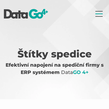
Štítky spedice
Efektivní napojení na spediční firmy s
ERP systémem
Data
GO 4+