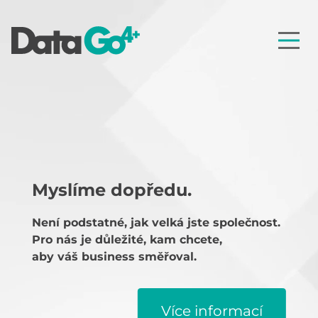
Myslíme dopředu.
Není podstatné, jak velká jste společnost.
Pro nás je důležité, kam chcete,
aby váš business směřoval.
Více informací