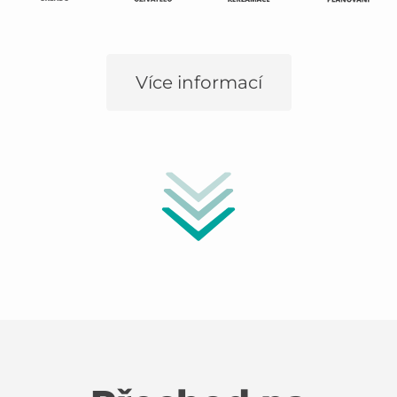
Více informací