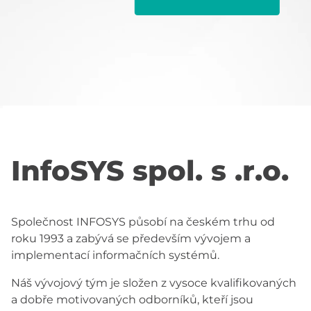
InfoSYS spol. s .r.o.
Společnost INFOSYS působí na českém trhu od
roku 1993 a zabývá se především vývojem a
implementací informačních systémů.
Náš vývojový tým je složen z vysoce kvalifikovaných
a dobře motivovaných odborníků, kteří jsou