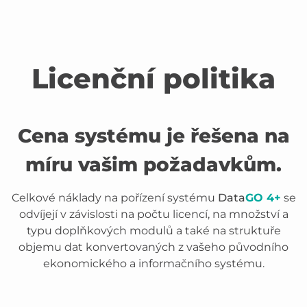
Licenční politika
Cena systému je řešena na
míru vašim požadavkům.
Celkové náklady na pořízení systému
Data
GO 4+
se
odvíjejí v závislosti na počtu licencí, na množství a
typu doplňkových modulů a také na struktuře
objemu dat konvertovaných z vašeho původního
ekonomického a informačního systému.