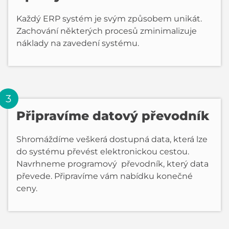
Každý ERP systém je svým způsobem unikát.
Zachování některých procesů zminimalizuje
náklady na zavedení systému.
Připravíme datový převodník
Shromáždíme veškerá dostupná data, která lze
do systému převést elektronickou cestou.
Navrhneme programový převodník, který data
převede. Připravíme vám nabídku konečné
ceny.