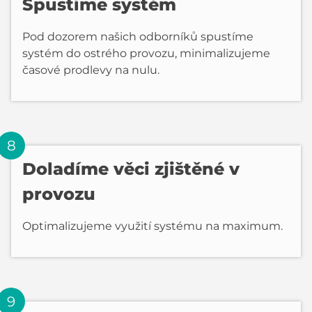
Spustíme systém
Pod dozorem našich odborníků spustíme
systém do ostrého provozu, minimalizujeme
časové prodlevy na nulu.
Doladíme věci zjištěné v
provozu
Optimalizujeme využití systému na maximum.