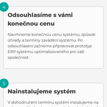
Odsouhlasíme s vámi
konečnou cenu
Navrhneme konečnou cenu systému, způsob
úhrady a termíny zavádění systému. Po
odsouhlasení začneme připravovat prototyp
ERP systému optimalizovaného pro vaši
společnost.
Nainstalujeme systém
V dohodnutém termínu systém instalujeme na