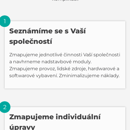
Seznámíme se s Vaší
společností
Zmapujeme jednotlivé činnosti Vaší společnosti
a navhrneme nadstavbové moduly.
Zmapujeme provoz, lidské zdroje, hardwarové a
softwarové vybavení. Zminimalizujeme náklady.
Zmapujeme individuální
úpravy