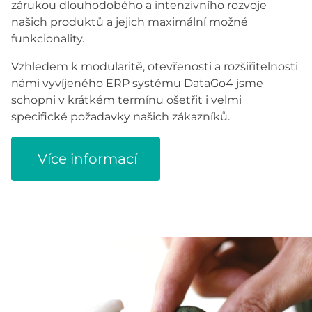
zárukou dlouhodobého a intenzivního rozvoje
našich produktů a jejich maximální možné
funkcionality.
Vzhledem k modularitě, otevřenosti a rozšiřitelnosti
námi vyvíjeného ERP systému DataGo4 jsme
schopni v krátkém termínu ošetřit i velmi
specifické požadavky našich zákazníků.
Více informací