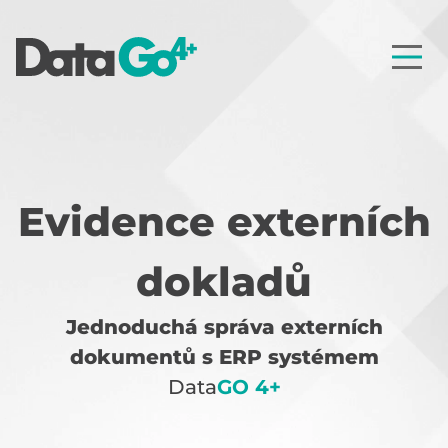
Evidence externích
dokladů
Jednoduchá správa externích
dokumentů s ERP systémem
Data
GO 4+