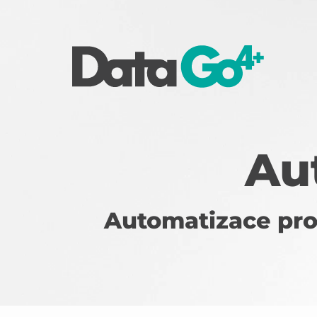
Au
Automatizace pro