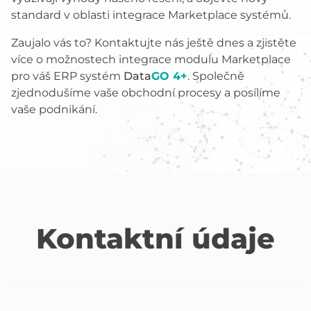
standard v oblasti integrace Marketplace systémů.
Zaujalo vás to? Kontaktujte nás ještě dnes a zjistěte
více o možnostech integrace modulu Marketplace
pro váš ERP systém
Data
GO 4+
. Společně
zjednodušíme vaše obchodní procesy a posílíme
vaše podnikání.
Kontaktní údaje