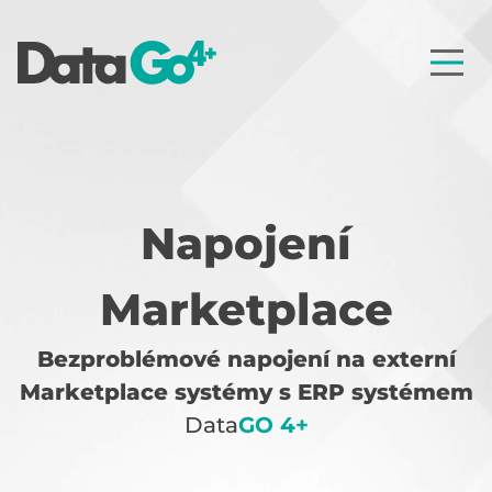
Napojení
Marketplace
Bezproblémové napojení na externí
Marketplace systémy s ERP systémem
Data
GO 4+