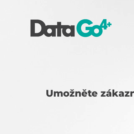
Umožněte zákazn